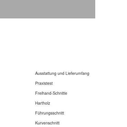
Ausstattung und Lieferumfang
Praxistest
Freihand-Schnitte
Hartholz
Führungsschnitt
Kurvenschnitt