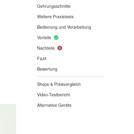
Gehrungsschnitte
Weitere Praxistests
Bedienung und Verarbeitung
Vorteile
Nachteile
Fazit
Bewertung
Shops & Preisvergleich
Video-Testbericht
Alternative Geräte