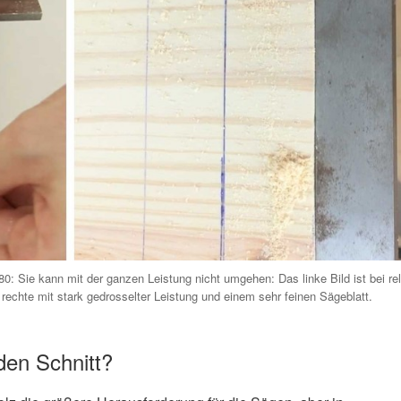
80: Sie kann mit der ganzen Leistung nicht umgehen: Das linke Bild ist bei rel
echte mit stark gedrosselter Leistung und einem sehr feinen Sägeblatt.
 den Schnitt?