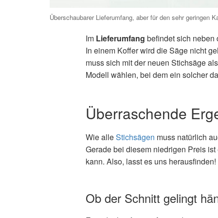
Überschaubarer Lieferumfang, aber für den sehr geringen K
Im
Lieferumfang
befindet sich neben 
In einem Koffer wird die Säge nicht ge
muss sich mit der neuen Stichsäge als 
Modell wählen, bei dem ein solcher dab
Überraschende Erge
Wie alle
Stichsägen
muss natürlich au
Gerade bei diesem niedrigen Preis is
kann. Also, lasst es uns herausfinden!
Ob der Schnitt gelingt hä