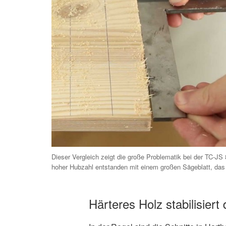
Dieser Vergleich zeigt die große Problematik bei der TC-JS 
hoher Hubzahl entstanden mit einem großen Sägeblatt, das r
Härteres Holz stabilisiert