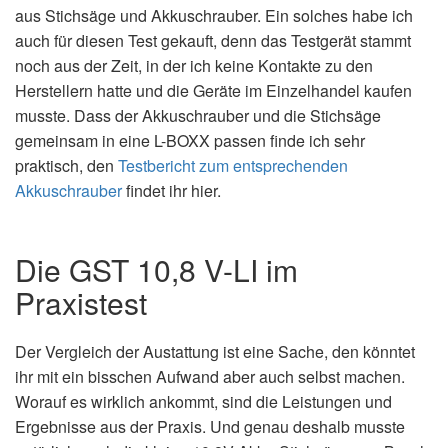
aus Stichsäge und Akkuschrauber. Ein solches habe ich
auch für diesen Test gekauft, denn das Testgerät stammt
noch aus der Zeit, in der ich keine Kontakte zu den
Herstellern hatte und die Geräte im Einzelhandel kaufen
musste. Dass der Akkuschrauber und die Stichsäge
gemeinsam in eine L-BOXX passen finde ich sehr
praktisch, den
Testbericht zum entsprechenden
Akkuschrauber
findet ihr hier.
Die GST 10,8 V-LI im
Praxistest
Der Vergleich der Austattung ist eine Sache, den könntet
ihr mit ein bisschen Aufwand aber auch selbst machen.
Worauf es wirklich ankommt, sind die Leistungen und
Ergebnisse aus der Praxis. Und genau deshalb musste