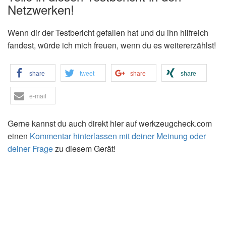
Netzwerken!
Wenn dir der Testbericht gefallen hat und du ihn hilfreich
fandest, würde ich mich freuen, wenn du es weitererzählst!
share
tweet
share
share
e-mail
Gerne kannst du auch direkt hier auf werkzeugcheck.com
einen
Kommentar hinterlassen mit deiner Meinung oder
deiner Frage
zu diesem Gerät!