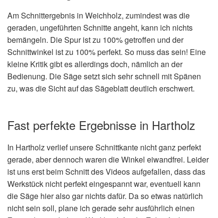
Am Schnittergebnis in Weichholz, zumindest was die
geraden, ungeführten Schnitte angeht, kann ich nichts
bemängeln. Die Spur ist zu 100% getroffen und der
Schnittwinkel ist zu 100% perfekt. So muss das sein! Eine
kleine Kritik gibt es allerdings doch, nämlich an der
Bedienung. Die Säge setzt sich sehr schnell mit Spänen
zu, was die Sicht auf das Sägeblatt deutlich erschwert.
Fast perfekte Ergebnisse in Hartholz
In Hartholz verlief unsere Schnittkante nicht ganz perfekt
gerade, aber dennoch waren die Winkel eiwandfrei. Leider
ist uns erst beim Schnitt des Videos aufgefallen, dass das
Werkstück nicht perfekt eingespannt war, eventuell kann
die Säge hier also gar nichts dafür. Da so etwas natürlich
nicht sein soll, plane ich gerade sehr ausführlich einen