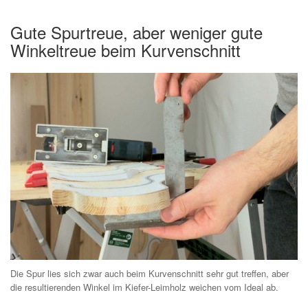
Gute Spurtreue, aber weniger gute
Winkeltreue beim Kurvenschnitt
Die Spur lies sich zwar auch beim Kurvenschnitt sehr gut treffen, aber
die resultierenden Winkel im Kiefer-Leimholz weichen vom Ideal ab.