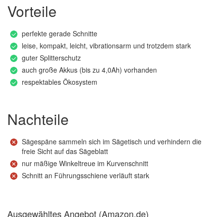
Vorteile
perfekte gerade Schnitte
leise, kompakt, leicht, vibrationsarm und trotzdem stark
guter Splitterschutz
auch große Akkus (bis zu 4,0Ah) vorhanden
respektables Ökosystem
Nachteile
Sägespäne sammeln sich im Sägetisch und verhindern die
freie Sicht auf das Sägeblatt
nur mäßige Winkeltreue im Kurvenschnitt
Schnitt an Führungsschiene verläuft stark
Ausgewähltes Angebot (Amazon.de)