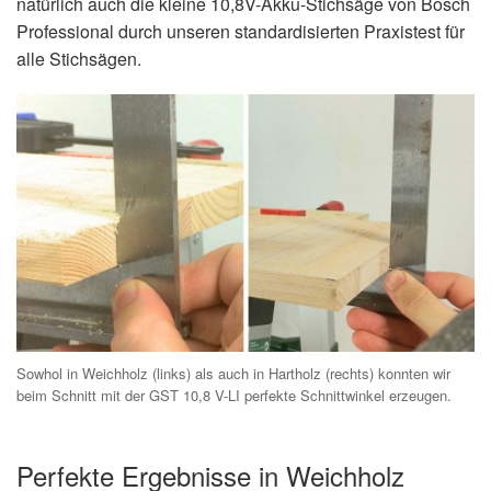
natürlich auch die kleine 10,8V-Akku-Stichsäge von Bosch
Professional durch unseren standardisierten Praxistest für
alle Stichsägen.
Sowhol in Weichholz (links) als auch in Hartholz (rechts) konnten wir
beim Schnitt mit der GST 10,8 V-LI perfekte Schnittwinkel erzeugen.
Perfekte Ergebnisse in Weichholz