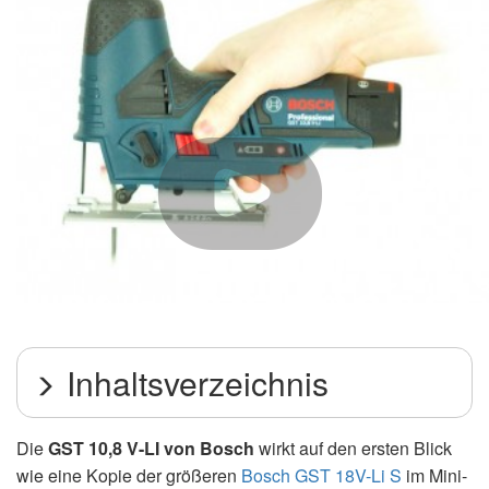
Inhaltsverzeichnis
Die
GST 10,8 V-LI von Bosch
wirkt auf den ersten Blick
wie eine Kopie der größeren
Bosch GST 18V-Li S
im Mini-