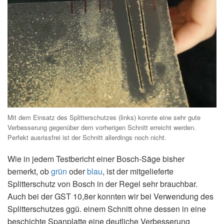
Mit dem Einsatz des Splitterschutzes (links) konnte eine sehr gute
Verbesserung gegenüber dem vorherigen Schnitt erreicht werden.
Perfekt ausrissfrei ist der Schnitt allerdings noch nicht.
Wie in jedem Testbericht einer Bosch-Säge bisher
bemerkt, ob
grün
oder
blau
, ist der mitgelieferte
Splitterschutz von Bosch in der Regel sehr brauchbar.
Auch bei der GST 10,8er konnten wir bei Verwendung des
Splitterschutzes ggü. einem Schnitt ohne dessen in eine
beschichte Spanplatte eine deutliche Verbesserung