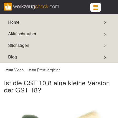
Home
Akkuschrauber
Stichsägen
Blog
zum Video
zum Preisvergleich
Ist die GST 10,8 eine kleine Version
der GST 18?