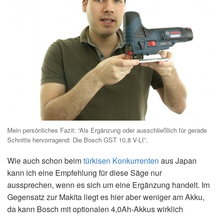
Mein persönliches Fazit: “Als Ergänzung oder ausschließlich für gerade
Schnitte hervorragend: Die Bosch GST 10,8 V-LI”.
Wie auch schon beim
türkisen Konkurrenten
aus Japan
kann ich eine Empfehlung für diese Säge nur
aussprechen, wenn es sich um eine Ergänzung handelt. Im
Gegensatz zur Makita liegt es hier aber weniger am Akku,
da kann Bosch mit optionalen 4,0Ah-Akkus wirklich