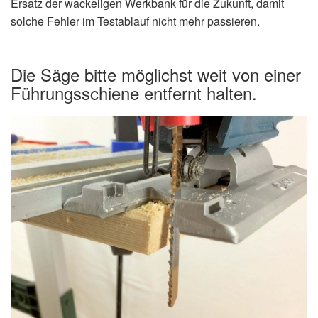
Ersatz der wackeligen Werkbank für die Zukunft, damit
solche Fehler im Testablauf nicht mehr passieren.
Die Säge bitte möglichst weit von einer
Führungsschiene entfernt halten.