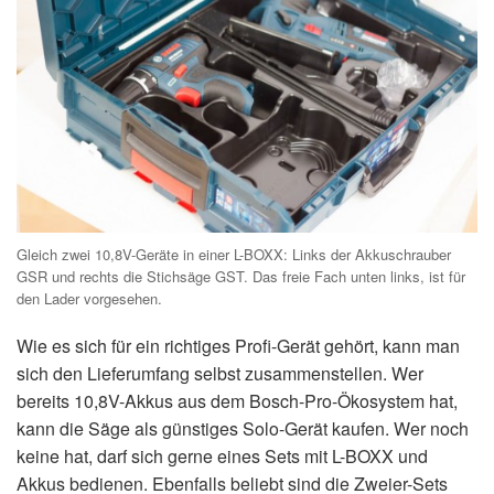
Gleich zwei 10,8V-Geräte in einer L-BOXX: Links der Akkuschrauber
GSR und rechts die Stichsäge GST. Das freie Fach unten links, ist für
den Lader vorgesehen.
Wie es sich für ein richtiges Profi-Gerät gehört, kann man
sich den Lieferumfang selbst zusammenstellen. Wer
bereits 10,8V-Akkus aus dem Bosch-Pro-Ökosystem hat,
kann die Säge als günstiges Solo-Gerät kaufen. Wer noch
keine hat, darf sich gerne eines Sets mit L-BOXX und
Akkus bedienen. Ebenfalls beliebt sind die Zweier-Sets