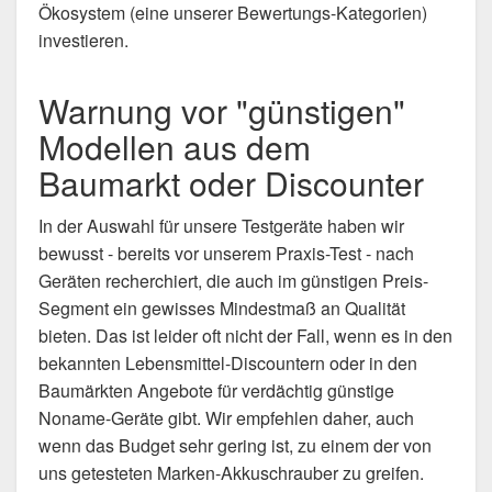
Ökosystem (eine unserer Bewertungs-Kategorien)
investieren.
Warnung vor "günstigen"
Modellen aus dem
Baumarkt oder Discounter
In der Auswahl für unsere Testgeräte haben wir
bewusst - bereits vor unserem Praxis-Test - nach
Geräten recherchiert, die auch im günstigen Preis-
Segment ein gewisses Mindestmaß an Qualität
bieten. Das ist leider oft nicht der Fall, wenn es in den
bekannten Lebensmittel-Discountern oder in den
Baumärkten Angebote für verdächtig günstige
Noname-Geräte gibt. Wir empfehlen daher, auch
wenn das Budget sehr gering ist, zu einem der von
uns getesteten Marken-Akkuschrauber zu greifen.