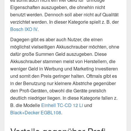
Eigenschaften auszugeben, die ohnehin nicht
benutzt werden. Dennoch soll aber nicht auf Qualität
verzichtet werden. In dieser Kategorie spielt z. B. der
Bosch IXO IV
.
Dagegen gibt es aber auch Nutzer, die einen
möglichst vielseitigen Akkuschrauber möchten, ohne
dafür große Summen Geld auszugeben. Diese
Akkuschrauber stammen meist von Herstellern, die
weniger Geld in Werbung und Marketing investieren
und somit den Preis geringer halten. Oftmals gibt es
in der Benutzung nur kleinere Abstriche gegenüber
den Profi-Geräten, obwohl die Geräte preislich
deutlich niedriger liegen. In diese Kategorie fallen z.
B. die Modelle
Einhell TC-CD 12 Li
und
Black+Decker EGBL108
.