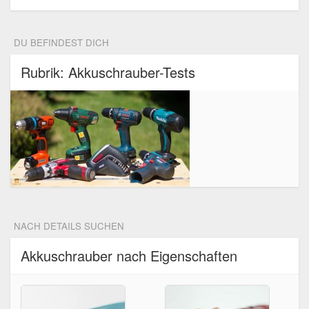
DU BEFINDEST DICH
Rubrik: Akkuschrauber-Tests
NACH DETAILS SUCHEN
Akkuschrauber nach Eigenschaften