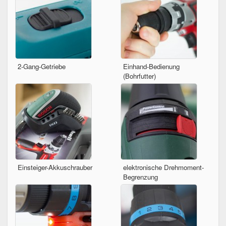
2-Gang-Getriebe
Einhand-Bedienung
(Bohrfutter)
Einsteiger-Akkuschrauber
elektronische Drehmoment-
Begrenzung