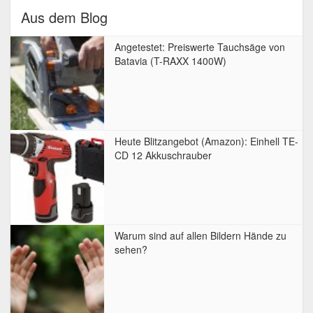
Aus dem Blog
Angetestet: Preiswerte Tauchsäge von
Batavia (T-RAXX 1400W)
Heute Blitzangebot (Amazon): Einhell TE-
CD 12 Akkuschrauber
Warum sind auf allen Bildern Hände zu
sehen?