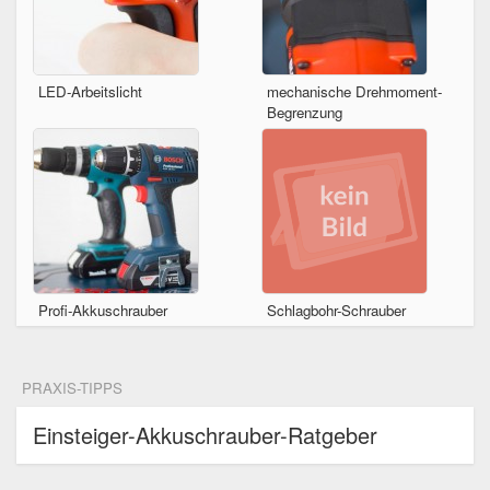
LED-Arbeitslicht
mechanische Drehmoment-
Begrenzung
Profi-Akkuschrauber
Schlagbohr-Schrauber
PRAXIS-TIPPS
Einsteiger-Akkuschrauber-Ratgeber