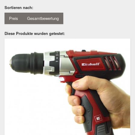
Sortieren nach:
Preis
Gesamtbewertung
Diese Produkte wurden getestet: