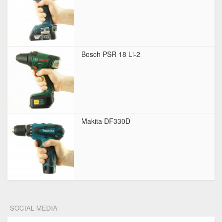
Bosch PSR 18 Li-2
Makita DF330D
SOCIAL MEDIA