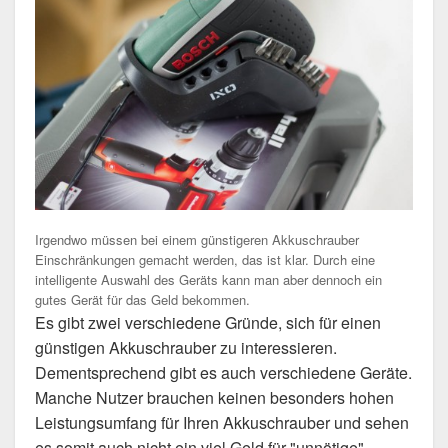
Irgendwo müssen bei einem günstigeren Akkuschrauber
Einschränkungen gemacht werden, das ist klar. Durch eine
intelligente Auswahl des Geräts kann man aber dennoch ein
gutes Gerät für das Geld bekommen.
Es gibt zwei verschiedene Gründe, sich für einen
günstigen Akkuschrauber zu interessieren.
Dementsprechend gibt es auch verschiedene Geräte.
Manche Nutzer brauchen keinen besonders hohen
Leistungsumfang für Ihren Akkuschrauber und sehen
es somit auch nicht ein viel Geld für "unnötige"