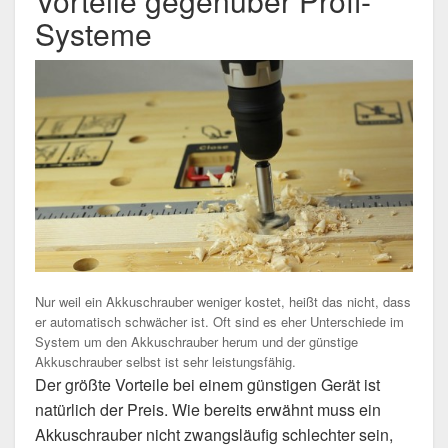
Vorteile gegenüber Profi-
Systeme
Nur weil ein Akkuschrauber weniger kostet, heißt das nicht, dass
er automatisch schwächer ist. Oft sind es eher Unterschiede im
System um den Akkuschrauber herum und der günstige
Akkuschrauber selbst ist sehr leistungsfähig.
Der größte Vorteile bei einem günstigen Gerät ist
natürlich der Preis. Wie bereits erwähnt muss ein
Akkuschrauber nicht zwangsläufig schlechter sein,