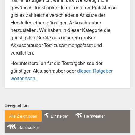
gewünscht funktioniert. In der unteren Preisklasse
gibt es zahlreiche verschiedene Ansätze der
Hersteller, einen günstigen Akkuschrauber
herzustellen. Wir haben in dieser Kategorie die
günstigsten Geräte aus unserem großen
Akkuschrauber-Test zusammengefasst und
verglichen.
Herunterscrollen für die Testergebnisse der
günstigen Akkuschrauber oder
diesen Ratgeber
weiterlesen...
Geeignet für:
Alle Zielgruppen
Einsteiger
Heimwerker
Handwerker