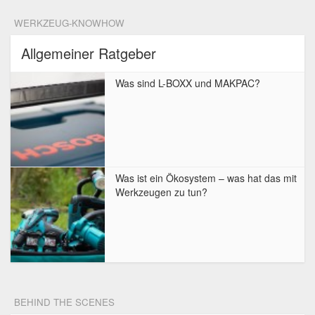
WERKZEUG-KNOWHOW
Allgemeiner Ratgeber
Was sind L-BOXX und MAKPAC?
Was ist ein Ökosystem – was hat das mit
Werkzeugen zu tun?
BEHIND THE SCENES