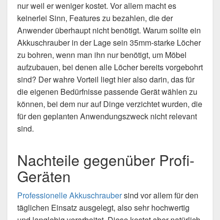
nur weil er weniger kostet. Vor allem macht es
keinerlei Sinn, Features zu bezahlen, die der
Anwender überhaupt nicht benötigt. Warum sollte ein
Akkuschrauber in der Lage sein 35mm-starke Löcher
zu bohren, wenn man ihn nur benötigt, um Möbel
aufzubauen, bei denen alle Löcher bereits vorgebohrt
sind? Der wahre Vorteil liegt hier also darin, das für
die eigenen Bedürfnisse passende Gerät wählen zu
können, bei dem nur auf Dinge verzichtet wurden, die
für den geplanten Anwendungszweck nicht relevant
sind.
Nachteile gegenüber Profi-
Geräten
Professionelle Akkuschrauber
sind vor allem für den
täglichen Einsatz ausgelegt, also sehr hochwertig
und langlebig verarbeitet. Diese kostet aber natürlich