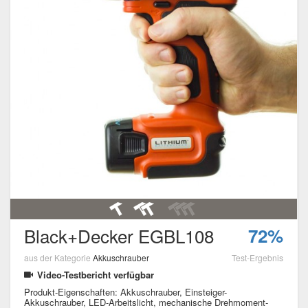
Black+Decker EGBL108
72%
aus der Kategorie
Akkuschrauber
Test-Ergebnis
Video-Testbericht verfügbar
Produkt-Eigenschaften: Akkuschrauber, Einsteiger-
Akkuschrauber, LED-Arbeitslicht, mechanische Drehmoment-