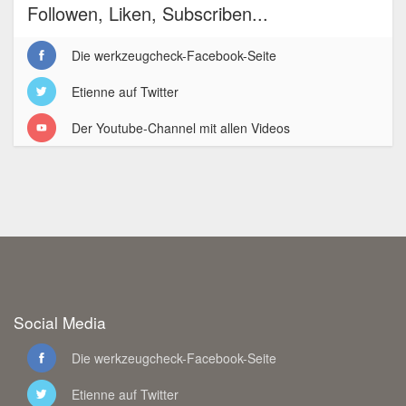
Followen, Liken, Subscriben...
Die werkzeugcheck-Facebook-Seite
Etienne auf Twitter
Der Youtube-Channel mit allen Videos
Social Media
Die werkzeugcheck-Facebook-Seite
Etienne auf Twitter