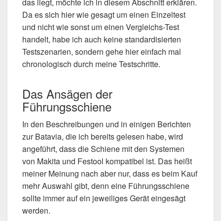
das liegt, möchte ich in diesem Abschnitt erklären.
Da es sich hier wie gesagt um einen Einzeltest
und nicht wie sonst um einen Vergleichs-Test
handelt, habe ich auch keine standardisierten
Testszenarien, sondern gehe hier einfach mal
chronologisch durch meine Testschritte.
Das Ansägen der
Führungsschiene
In den Beschreibungen und in einigen Berichten
zur Batavia, die ich bereits gelesen habe, wird
angeführt, dass die Schiene mit den Systemen
von Makita und Festool kompatibel ist. Das heißt
meiner Meinung nach aber nur, dass es beim Kauf
mehr Auswahl gibt, denn eine Führungsschiene
sollte immer auf ein jeweiliges Gerät eingesägt
werden.