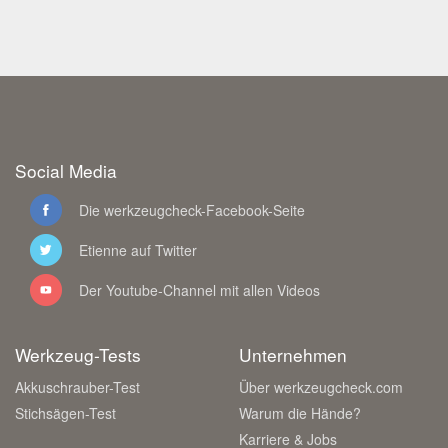
Social Media
Die werkzeugcheck-Facebook-Seite
Etienne auf Twitter
Der Youtube-Channel mit allen Videos
Werkzeug-Tests
Unternehmen
Akkuschrauber-Test
Über werkzeugcheck.com
Stichsägen-Test
Warum die Hände?
Karriere & Jobs