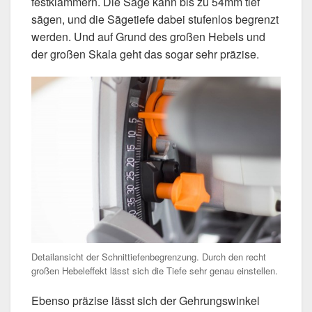
festklammern. Die Säge kann bis zu 54mm tief
sägen, und die Sägetiefe dabei stufenlos begrenzt
werden. Und auf Grund des großen Hebels und
der großen Skala geht das sogar sehr präzise.
Detailansicht der Schnittiefenbegrenzung. Durch den recht
großen Hebeleffekt lässt sich die Tiefe sehr genau einstellen.
Ebenso präzise lässt sich der Gehrungswinkel