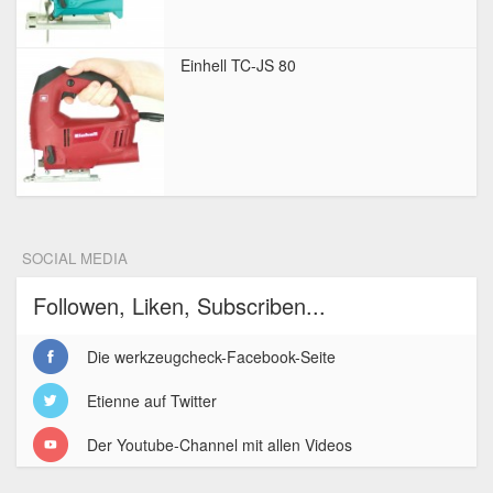
Einhell TC-JS 80
SOCIAL MEDIA
Followen, Liken, Subscriben...
Die werkzeugcheck-Facebook-Seite
Etienne auf Twitter
Der Youtube-Channel mit allen Videos