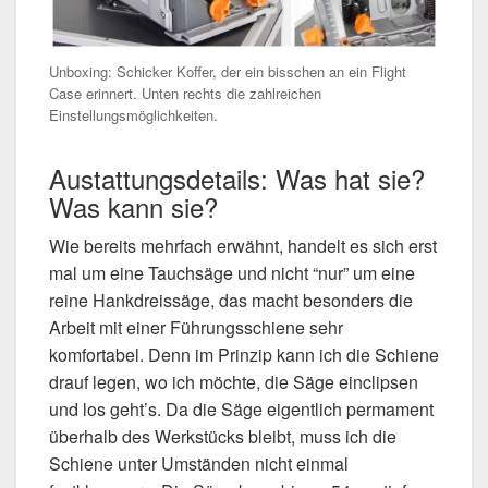
Unboxing: Schicker Koffer, der ein bisschen an ein Flight
Case erinnert. Unten rechts die zahlreichen
Einstellungsmöglichkeiten.
Austattungsdetails: Was hat sie?
Was kann sie?
Wie bereits mehrfach erwähnt, handelt es sich erst
mal um eine Tauchsäge und nicht “nur” um eine
reine Hankdreissäge, das macht besonders die
Arbeit mit einer Führungsschiene sehr
komfortabel. Denn im Prinzip kann ich die Schiene
drauf legen, wo ich möchte, die Säge einclipsen
und los geht’s. Da die Säge eigentlich permament
überhalb des Werkstücks bleibt, muss ich die
Schiene unter Umständen nicht einmal