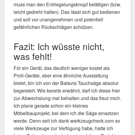
muss man den Entriegelungsknopf betätigen (bzw.
leicht gedreht halten). Das lässt sich gut bedienen
und soll vor unangenehmen und potentiell
gefährlichen Rückschlägen schützen.
Fazit: Ich wüsste nicht,
was fehlt!
Für ein Gerät, das deutlich weniger kostet als
Profi-Geräte, aber eine ähnliche Ausstattung
bietet, bin ich von der Batavia Tauchsäge absolut
begeistert. Wie bereits erwähnt, darf ich diese hier
zur Abwechslung mal behalten und das freut mich.
Ich plane gerade schon ein kleines
Möbelbauprojekt, bei dem ich die Säge einsetzen
werde. Denn seit ich dank werkzeugcheck.com so
viele Werkzeuge zur Verfügung habe, hatte ich