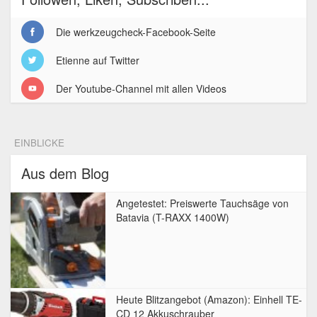
Die werkzeugcheck-Facebook-Seite
Etienne auf Twitter
Der Youtube-Channel mit allen Videos
EINBLICKE
Aus dem Blog
Angetestet: Preiswerte Tauchsäge von
Batavia (T-RAXX 1400W)
Heute Blitzangebot (Amazon): Einhell TE-
CD 12 Akkuschrauber