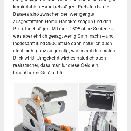
komfortablen Handkreissägen. Preislich ist die
Batavia also zwischen den weniger gut
ausgestatteten Home-Handkreissägen und den
Profi-Tauchsägen. Mit rund 160€ ohne Schiene –
was aber ehrlich gesagt wenig Sinn macht – und
insgesamt rund 250€ ist sie dann natürlich auch
nicht mehr ganz so günstig, wie es auf den ersten
Blick wirkt. Umgekehrt wird es natürlich auch
realistischer, dass man für diese Geld ein
brauchbares Gerät erhält.