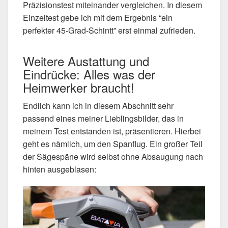
Präzisionstest miteinander vergleichen. In diesem
Einzeltest gebe ich mit dem Ergebnis “ein
perfekter 45-Grad-Schintt” erst einmal zufrieden.
Weitere Austattung und
Eindrücke: Alles was der
Heimwerker braucht!
Endlich kann ich in diesem Abschnitt sehr
passend eines meiner Lieblingsbilder, das in
meinem Test entstanden ist, präsentieren. Hierbei
geht es nämlich, um den Spanflug. Ein großer Teil
der Sägespäne wird selbst ohne Absaugung nach
hinten ausgeblasen: