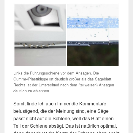
Links die Führungsschiene vor dem Ansägen. Die
Gummi-/Plastiklippe ist deutlich größer als das Sägeblatt.
Rechts ist der Unterschied nach dem (teilweisen) Ansägen
deutlich zu erkennen.
Somit finde ich auch immer die Kommentare
belustigend, die der Meinung sind, eine Säge
passt nicht auf die Schiene, weil das Blatt einen
Teil der Schiene absägt. Das ist natürlich optimal,