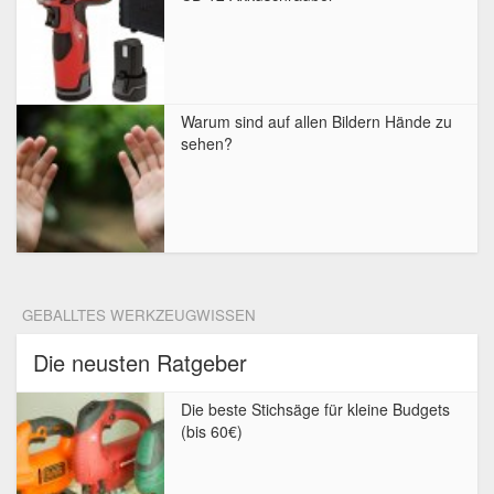
Warum sind auf allen Bildern Hände zu
sehen?
GEBALLTES WERKZEUGWISSEN
Die neusten Ratgeber
Die beste Stichsäge für kleine Budgets
(bis 60€)