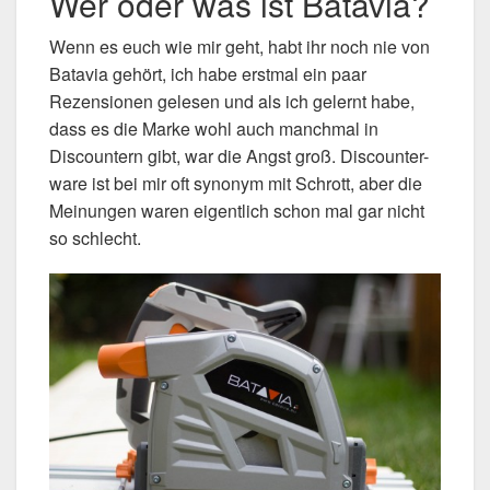
Wer oder was ist Batavia?
Wenn es euch wie mir geht, habt ihr noch nie von
Batavia gehört, ich habe erstmal ein paar
Rezensionen gelesen und als ich gelernt habe,
dass es die Marke wohl auch manchmal in
Discountern gibt, war die Angst groß. Discounter-
ware ist bei mir oft synonym mit Schrott, aber die
Meinungen waren eigentlich schon mal gar nicht
so schlecht.