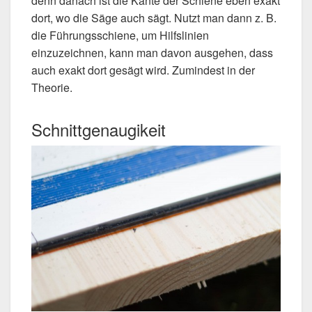
denn danach ist die Kante der Schiene eben exakt
dort, wo die Säge auch sägt. Nutzt man dann z. B.
die Führungsschiene, um Hilfslinien
einzuzeichnen, kann man davon ausgehen, dass
auch exakt dort gesägt wird. Zumindest in der
Theorie.
Schnittgenaugikeit