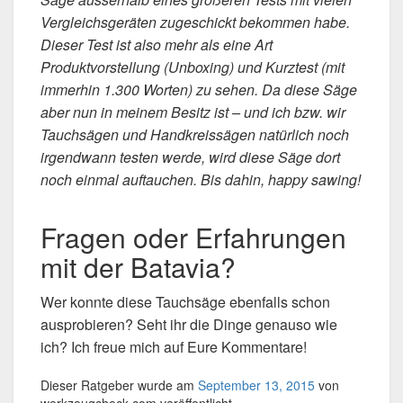
Vergleichsgeräten zugeschickt bekommen habe.
Dieser Test ist also mehr als eine Art
Produktvorstellung (Unboxing) und Kurztest (mit
immerhin 1.300 Worten) zu sehen. Da diese Säge
aber nun in meinem Besitz ist – und ich bzw. wir
Tauchsägen und Handkreissägen natürlich noch
irgendwann testen werde, wird diese Säge dort
noch einmal auftauchen. Bis dahin, happy sawing!
Fragen oder Erfahrungen
mit der Batavia?
Wer konnte diese Tauchsäge ebenfalls schon
ausprobieren? Seht ihr die Dinge genauso wie
ich? Ich freue mich auf Eure Kommentare!
Dieser Ratgeber wurde am
September 13, 2015
von