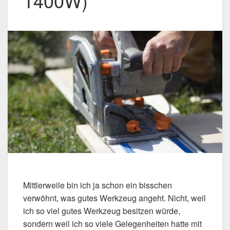
1400W)
Mittlerweile bin ich ja schon ein bisschen
verwöhnt, was gutes Werkzeug angeht. Nicht, weil
ich so viel gutes Werkzeug besitzen würde,
sondern weil ich so viele Gelegenheiten hatte mit