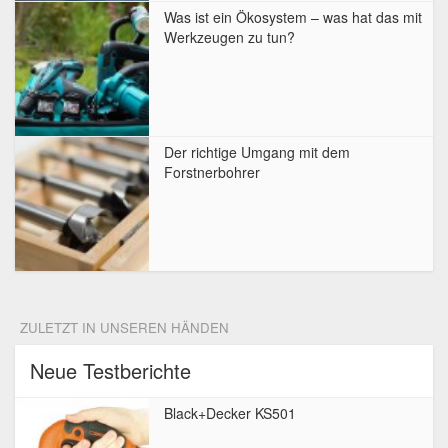
Was ist ein Ökosystem – was hat das mit
Werkzeugen zu tun?
Der richtige Umgang mit dem
Forstnerbohrer
ZULETZT IN UNSEREN HÄNDEN
Neue Testberichte
Black+Decker KS501