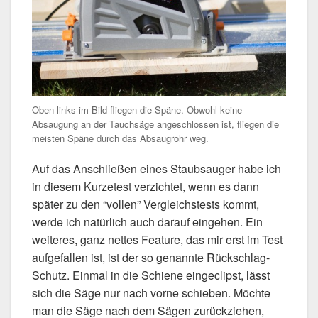
Oben links im Bild fliegen die Späne. Obwohl keine
Absaugung an der Tauchsäge angeschlossen ist, fliegen die
meisten Späne durch das Absaugrohr weg.
Auf das Anschließen eines Staubsauger habe ich
in diesem Kurzetest verzichtet, wenn es dann
später zu den “vollen” Vergleichstests kommt,
werde ich natürlich auch darauf eingehen. Ein
weiteres, ganz nettes Feature, das mir erst im Test
aufgefallen ist, ist der so genannte Rückschlag-
Schutz. Einmal in die Schiene eingeclipst, lässt
sich die Säge nur nach vorne schieben. Möchte
man die Säge nach dem Sägen zurückziehen,