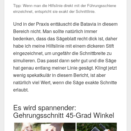
Tipp: Wenn man die Hilfslinie direkt mit der Führungsschiene
einzeichnet, entspricht sie exakt der Schnittlinie.
Und in der Praxis enttäuscht die Batavia in diesem
Bereich nicht. Man sollte natürlich immer
bedenken, dass das Sägeblatt recht dick ist, daher
habe ich meine Hilfslinie mit einem dickeren Stift
eingezeichnet, um ungefähr die Schnittbreite zu
simulieren. Das passt dann sehr gut und die Säge
hat genau entlang meiner Linie gesägt. Klingt jetzt
wenig spekatkulär in diesem Bericht, ist aber
natürlich viel Wert, wenn die Säge exakte Schnitte
erlaubt.
Es wird spannender:
Gehrungsschnitt 45-Grad Winkel