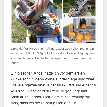
Links der Winkelschnitt in Aktion, aber auch oben rechts ein
wichtiges Bild: Die Säge kippt trotz der starken Neigung nicht
aus der Schiene. Der Motor verlagert den Schwerpunkt nach
innen.
Ein bisschen Angst hatte ich vor dem ersten
Winkelschnitt, denn vorne auf der Säge sind zwei
Pfeile eingezeichnet, einer für 0-Grad und einer für
45-Grad. Diese beiden Pfeile liegen ungefähr
5mm auseinander. Meine erste Befürchtung war
also, dass ich die Führungsschiene für