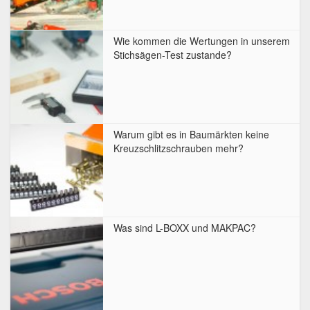
Wie kommen die Wertungen in unserem
Stichsägen-Test zustande?
Warum gibt es in Baumärkten keine
Kreuzschlitzschrauben mehr?
Was sind L-BOXX und MAKPAC?