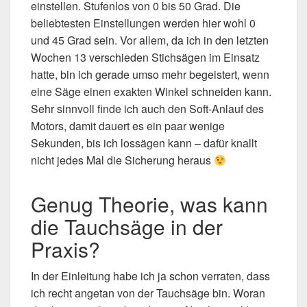
einstellen. Stufenlos von 0 bis 50 Grad. Die
beliebtesten Einstellungen werden hier wohl 0
und 45 Grad sein. Vor allem, da ich in den letzten
Wochen 13 verschieden Stichsägen im Einsatz
hatte, bin ich gerade umso mehr begeistert, wenn
eine Säge einen exakten Winkel schneiden kann.
Sehr sinnvoll finde ich auch den Soft-Anlauf des
Motors, damit dauert es ein paar wenige
Sekunden, bis ich lossägen kann – dafür knallt
nicht jedes Mal die Sicherung heraus
Genug Theorie, was kann
die Tauchsäge in der
Praxis?
In der Einleitung habe ich ja schon verraten, dass
ich recht angetan von der Tauchsäge bin. Woran