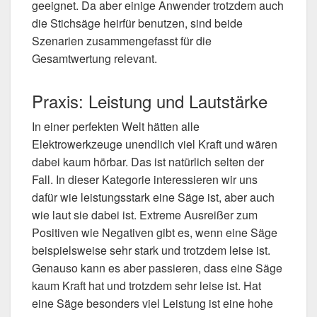
geeignet. Da aber einige Anwender trotzdem auch
die Stichsäge heirfür benutzen, sind beide
Szenarien zusammengefasst für die
Gesamtwertung relevant.
Praxis: Leistung und Lautstärke
In einer perfekten Welt hätten alle
Elektrowerkzeuge unendlich viel Kraft und wären
dabei kaum hörbar. Das ist natürlich selten der
Fall. In dieser Kategorie interessieren wir uns
dafür wie leistungsstark eine Säge ist, aber auch
wie laut sie dabei ist. Extreme Ausreißer zum
Positiven wie Negativen gibt es, wenn eine Säge
beispielsweise sehr stark und trotzdem leise ist.
Genauso kann es aber passieren, dass eine Säge
kaum Kraft hat und trotzdem sehr leise ist. Hat
eine Säge besonders viel Leistung ist eine hohe