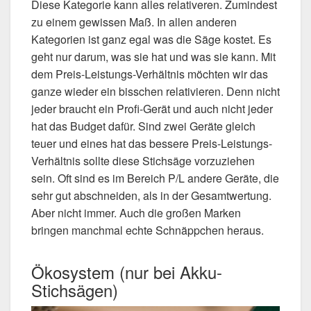
Diese Kategorie kann alles relativeren. Zumindest
zu einem gewissen Maß. In allen anderen
Kategorien ist ganz egal was die Säge kostet. Es
geht nur darum, was sie hat und was sie kann. Mit
dem Preis-Leistungs-Verhältnis möchten wir das
ganze wieder ein bisschen relativieren. Denn nicht
jeder braucht ein Profi-Gerät und auch nicht jeder
hat das Budget dafür. Sind zwei Geräte gleich
teuer und eines hat das bessere Preis-Leistungs-
Verhältnis sollte diese Stichsäge vorzuziehen
sein. Oft sind es im Bereich P/L andere Geräte, die
sehr gut abschneiden, als in der Gesamtwertung.
Aber nicht immer. Auch die großen Marken
bringen manchmal echte Schnäppchen heraus.
Ökosystem (nur bei Akku-
Stichsägen)