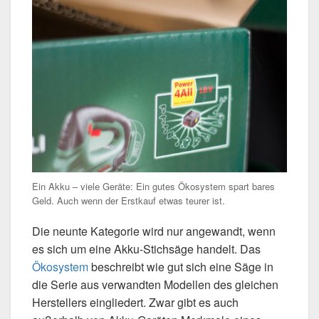
Ein Akku – viele Geräte: Ein gutes Ökosystem spart bares
Geld. Auch wenn der Erstkauf etwas teurer ist.
Die neunte Kategorie wird nur angewandt, wenn
es sich um eine Akku-Stichsäge handelt. Das
Ökosystem
beschreibt wie gut sich eine Säge in
die Serie aus verwandten Modellen des gleichen
Herstellers eingliedert. Zwar gibt es auch