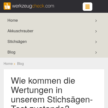
Home
Akkuschrauber
Stichsägen
Blog
Home
Blog
Wie kommen die
Wertungen in
unserem Stichsägen-