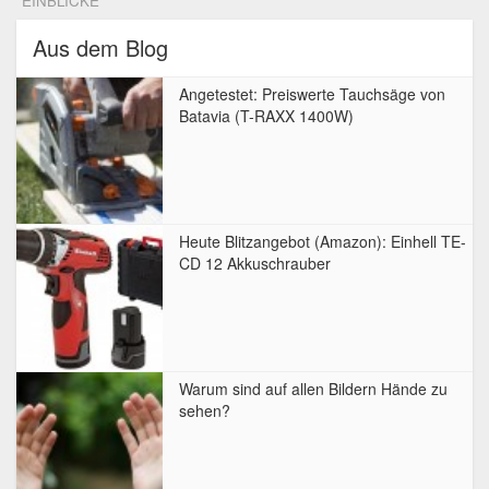
EINBLICKE
Aus dem Blog
Angetestet: Preiswerte Tauchsäge von
Batavia (T-RAXX 1400W)
Heute Blitzangebot (Amazon): Einhell TE-
CD 12 Akkuschrauber
Warum sind auf allen Bildern Hände zu
sehen?