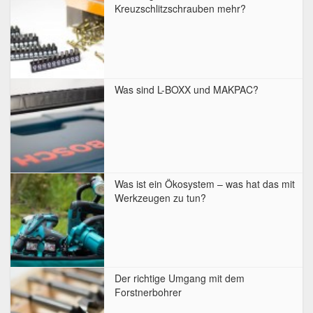
Kreuzschlitzschrauben mehr?
Was sind L-BOXX und MAKPAC?
Was ist ein Ökosystem – was hat das mit
Werkzeugen zu tun?
Der richtige Umgang mit dem
Forstnerbohrer