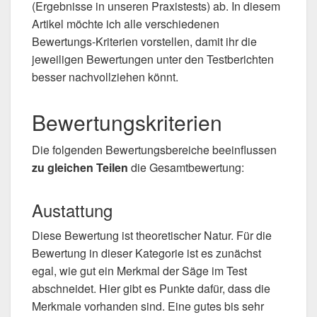
(Ergebnisse in unseren Praxistests) ab. In diesem
Artikel möchte ich alle verschiedenen
Bewertungs-Kriterien vorstellen, damit ihr die
jeweiligen Bewertungen unter den Testberichten
besser nachvollziehen könnt.
Bewertungskriterien
Die folgenden Bewertungsbereiche beeinflussen
zu gleichen Teilen
die Gesamtbewertung:
Austattung
Diese Bewertung ist theoretischer Natur. Für die
Bewertung in dieser Kategorie ist es zunächst
egal, wie gut ein Merkmal der Säge im Test
abschneidet. Hier gibt es Punkte dafür, dass die
Merkmale vorhanden sind. Eine gutes bis sehr