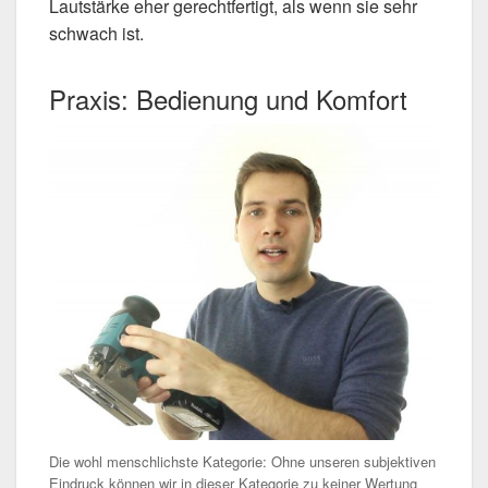
Lautstärke eher gerechtfertigt, als wenn sie sehr
schwach ist.
Praxis: Bedienung und Komfort
Die wohl menschlichste Kategorie: Ohne unseren subjektiven
Eindruck können wir in dieser Kategorie zu keiner Wertung