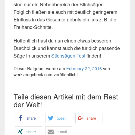
sind nur ein Nebenbereich der Stichsägen.
Folglich fließen sie auch mit deutlich geringerem
Einfluss in das Gesamtergebnis ein, als z. B. die
Freihand-Schnitte.
Hoffentlich hast du nun einen etwas besseren
Durchblick und kannst auch die für dich passende
Säge in unserem
Stichsägen-Test
finden!
Dieser Ratgeber wurde am
February 22, 2016
von
werkzeugcheck.com
veröffentlicht.
Teile diesen Artikel mit dem Rest
der Welt!
share
tweet
share
share
e-mail