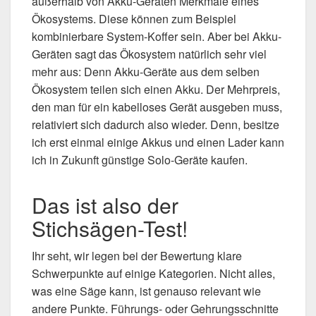
außerhalb von Akku-Geräten Merkmale eines
Ökosystems. Diese können zum Beispiel
kombinierbare System-Koffer sein. Aber bei Akku-
Geräten sagt das Ökosystem natürlich sehr viel
mehr aus: Denn Akku-Geräte aus dem selben
Ökosystem teilen sich einen Akku. Der Mehrpreis,
den man für ein kabelloses Gerät ausgeben muss,
relativiert sich dadurch also wieder. Denn, besitze
ich erst einmal einige Akkus und einen Lader kann
ich in Zukunft günstige Solo-Geräte kaufen.
Das ist also der
Stichsägen-Test!
Ihr seht, wir legen bei der Bewertung klare
Schwerpunkte auf einige Kategorien. Nicht alles,
was eine Säge kann, ist genauso relevant wie
andere Punkte. Führungs- oder Gehrungsschnitte