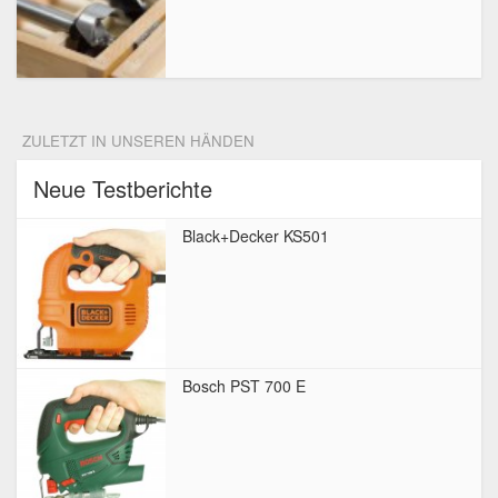
ZULETZT IN UNSEREN HÄNDEN
Neue Testberichte
Black+Decker KS501
Bosch PST 700 E