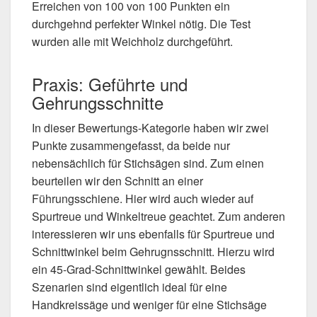
Erreichen von 100 von 100 Punkten ein
durchgehnd perfekter Winkel nötig. Die Test
wurden alle mit Weichholz durchgeführt.
Praxis: Geführte und
Gehrungsschnitte
In dieser Bewertungs-Kategorie haben wir zwei
Punkte zusammengefasst, da beide nur
nebensächlich für Stichsägen sind. Zum einen
beurteilen wir den Schnitt an einer
Führungsschiene. Hier wird auch wieder auf
Spurtreue und Winkeltreue geachtet. Zum anderen
interessieren wir uns ebenfalls für Spurtreue und
Schnittwinkel beim Gehrugnsschnitt. Hierzu wird
ein 45-Grad-Schnittwinkel gewählt. Beides
Szenarien sind eigentlich ideal für eine
Handkreissäge und weniger für eine Stichsäge