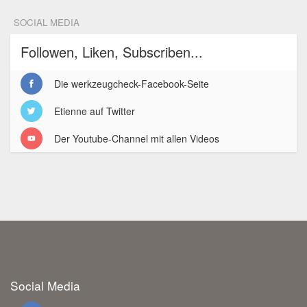
SOCIAL MEDIA
Followen, Liken, Subscriben...
Die werkzeugcheck-Facebook-Seite
Etienne auf Twitter
Der Youtube-Channel mit allen Videos
Social Media