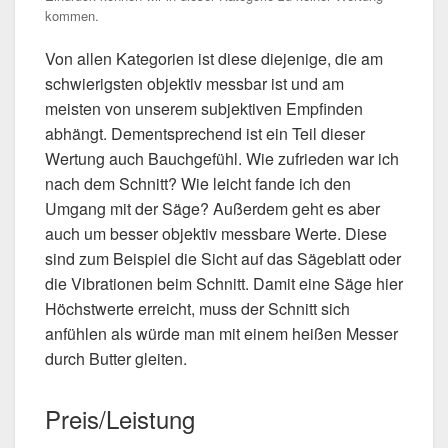
kommen.
Von allen Kategorien ist diese diejenige, die am
schwierigsten objektiv messbar ist und am
meisten von unserem subjektiven Empfinden
abhängt. Dementsprechend ist ein Teil dieser
Wertung auch Bauchgefühl. Wie zufrieden war ich
nach dem Schnitt? Wie leicht fande ich den
Umgang mit der Säge? Außerdem geht es aber
auch um besser objektiv messbare Werte. Diese
sind zum Beispiel die Sicht auf das Sägeblatt oder
die Vibrationen beim Schnitt. Damit eine Säge hier
Höchstwerte erreicht, muss der Schnitt sich
anfühlen als würde man mit einem heißen Messer
durch Butter gleiten.
Preis/Leistung