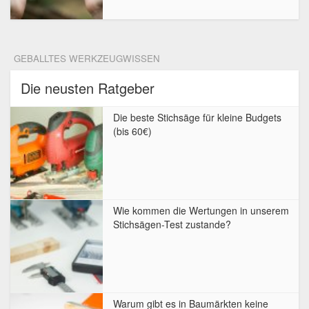
GEBALLTES WERKZEUGWISSEN
Die neusten Ratgeber
Die beste Stichsäge für kleine Budgets
(bis 60€)
Wie kommen die Wertungen in unserem
Stichsägen-Test zustande?
Warum gibt es in Baumärkten keine