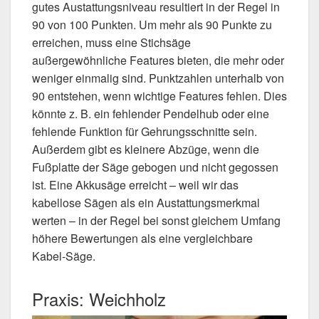
gutes Austattungsniveau resultiert in der Regel in
90 von 100 Punkten. Um mehr als 90 Punkte zu
erreichen, muss eine Stichsäge
außergewöhnliche Features bieten, die mehr oder
weniger einmalig sind. Punktzahlen unterhalb von
90 entstehen, wenn wichtige Features fehlen. Dies
könnte z. B. ein fehlender Pendelhub oder eine
fehlende Funktion für Gehrungsschnitte sein.
Außerdem gibt es kleinere Abzüge, wenn die
Fußplatte der Säge gebogen und nicht gegossen
ist. Eine Akkusäge erreicht – weil wir das
kabellose Sägen als ein Austattungsmerkmal
werten – in der Regel bei sonst gleichem Umfang
höhere Bewertungen als eine vergleichbare
Kabel-Säge.
Praxis: Weichholz