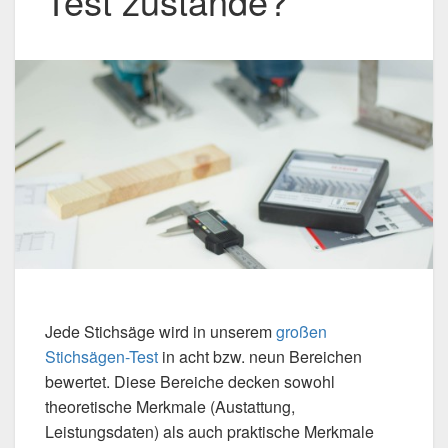
Test zustande?
Jede Stichsäge wird in unserem
großen
Stichsägen-Test
in acht bzw. neun Bereichen
bewertet. Diese Bereiche decken sowohl
theoretische Merkmale (Austattung,
Leistungsdaten) als auch praktische Merkmale