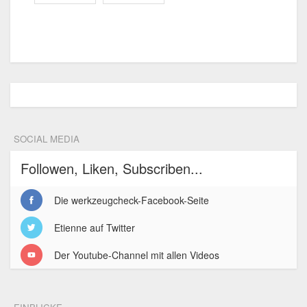
SOCIAL MEDIA
Followen, Liken, Subscriben...
Die werkzeugcheck-Facebook-Seite
Etienne auf Twitter
Der Youtube-Channel mit allen Videos