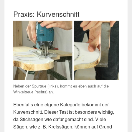
Praxis: Kurvenschnitt
Neben der Spurtrue (links), kommt es eben auch auf die
Winkeltreue (rechts) an.
Ebenfalls eine eigene Kategorie bekommt der
Kurvenschnitt. Dieser Test ist besonders wichtig,
da Stichsägen wie dafür gemacht sind. Viele
Sägen, wie z. B. Kreissägen, können auf Grund