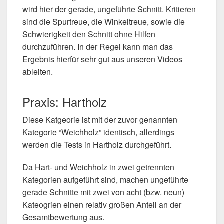
wird hier der gerade, ungeführte Schnitt. Kritieren
sind die Spurtreue, die Winkeltreue, sowie die
Schwierigkeit den Schnitt ohne Hilfen
durchzuführen. In der Regel kann man das
Ergebnis hierfür sehr gut aus unseren Videos
ableiten.
Praxis: Hartholz
Diese Katgeorie ist mit der zuvor genannten
Kategorie “Weichholz” identisch, allerdings
werden die Tests in Hartholz durchgeführt.
Da Hart- und Weichholz in zwei getrennten
Kategorien aufgeführt sind, machen ungeführte
gerade Schnitte mit zwei von acht (bzw. neun)
Kateogrien einen relativ großen Anteil an der
Gesamtbewertung aus.